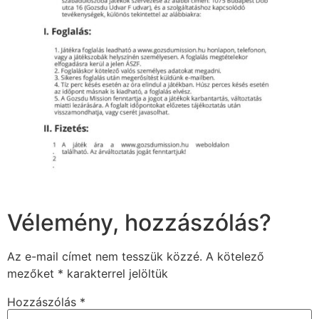
Vélemény, hozzászólás?
Az e-mail címet nem tesszük közzé.
A kötelező
mezőket
*
karakterrel jelöltük
Hozzászólás
*